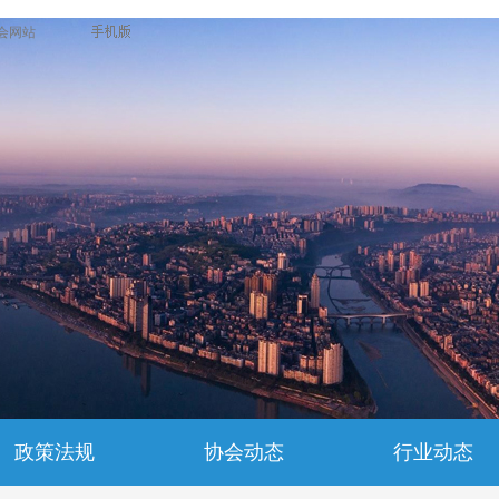
协会网站
政策法规
协会动态
行业动态