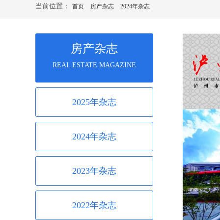
当前位置：
首页
房产杂志
2024年杂志
房产杂志
按钮文本
REAL ESTATE MAGAZINE
2025年杂志
2024年杂志
2023年杂志
2022年杂志