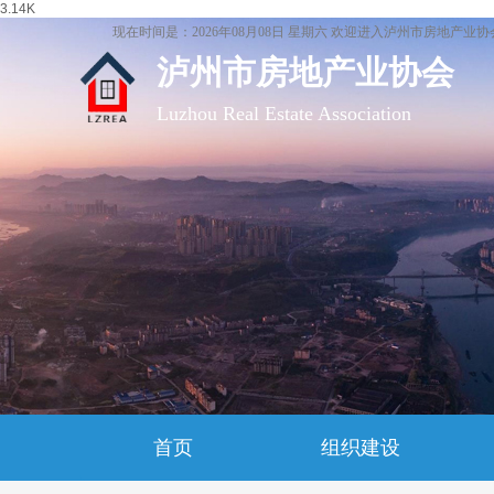
3.14K
现在时间是：2026年08月08日 星期六 欢迎进入泸州市房地产业
泸州市房地产业协会
Luzhou Real Estate Association
首页
组织建设