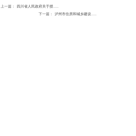
上一篇：
四川省人民政府关于授......
下一篇：
泸州市住房和城乡建设......